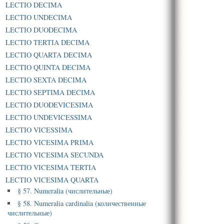
LECTIO DECIMA
LECTIO UNDECIMA
LECTIO DUODECIMA
LECTIO TERTIA DECIMA
LECTIO QUARTA DECIMA
LECTIO QUINTA DECIMA
LECTIO SEXTA DECIMA
LECTIO SEPTIMA DECIMA
LECTIO DUODEVICESIMA
LECTIO UNDEVICESSIMA
LECTIO VICESSIMA
LECTIO VICESIMA PRIMA
LECTIO VICESIMA SECUNDA
LECTIO VICESIMA TERTIA
LECTIO VICESIMA QUARTA
§ 57. Numeralia (числительные)
§ 58. Numeralia cardinalia (количественные
числительные)